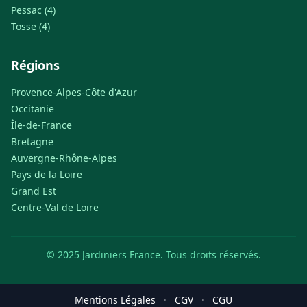
Pessac (4)
Tosse (4)
Régions
Provence-Alpes-Côte d'Azur
Occitanie
Île-de-France
Bretagne
Auvergne-Rhône-Alpes
Pays de la Loire
Grand Est
Centre-Val de Loire
© 2025 Jardiniers France. Tous droits réservés.
Mentions Légales
·
CGV
·
CGU