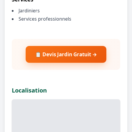
Jardiniers
Services professionnels
📋 Devis Jardin Gratuit →
Localisation