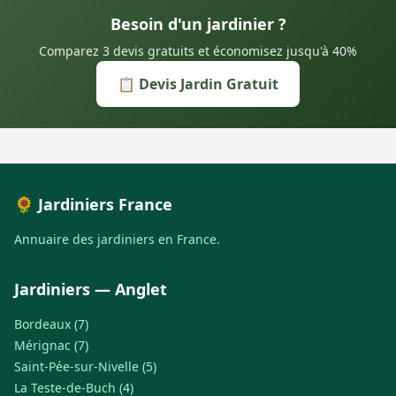
Besoin d'un jardinier ?
Comparez 3 devis gratuits et économisez jusqu'à 40%
📋 Devis Jardin Gratuit
🌻 Jardiniers France
Annuaire des jardiniers en France.
Jardiniers — Anglet
Bordeaux (7)
Mérignac (7)
Saint-Pée-sur-Nivelle (5)
La Teste-de-Buch (4)