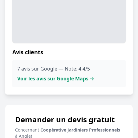
Avis clients
7 avis sur Google — Note: 4.4/5
Voir les avis sur Google Maps →
Demander un devis gratuit
Concernant
Coopérative Jardiniers Professionnels
à Anglet