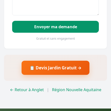
Envoyer ma demande
Gratuit et sans engagement
📋 Devis Jardin Gratuit →
← Retour à Anglet
|
Région Nouvelle Aquitaine