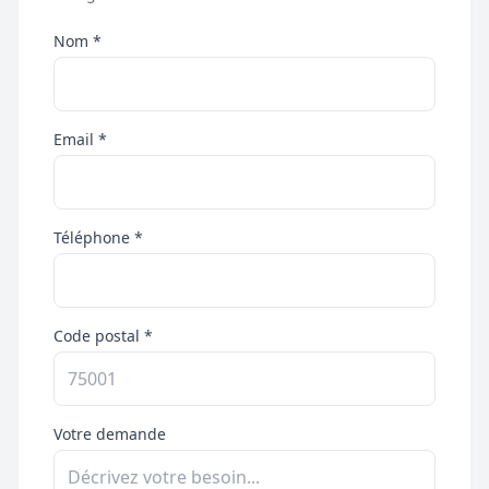
Nom *
Email *
Téléphone *
Code postal *
Votre demande