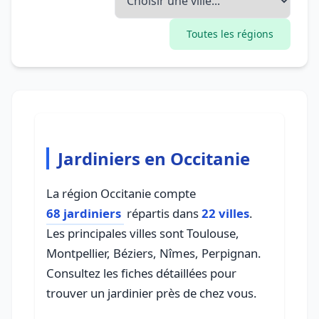
Toutes les régions
Jardiniers en Occitanie
La région Occitanie compte
68 jardiniers
répartis dans
22 villes
.
Les principales villes sont Toulouse,
Montpellier, Béziers, Nîmes, Perpignan.
Consultez les fiches détaillées pour
trouver un jardinier près de chez vous.