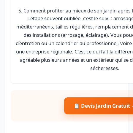
5. Comment profiter au mieux de son jardin après 
L’étape souvent oubliée, c’est le suivi : arros
méditerranéens, tailles régulières, remplacement de
des installations (arrosage, éclairage). Vous p
d’entretien ou un calendrier au professionnel, voire
une entreprise régionale. C’est ce qui fait la différe
agréable plusieurs années et un extérieur qui se 
sécheresses.
📋 Devis Jardin Gratuit