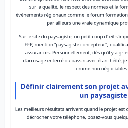
sur la qualité, le respect des normes et la fo
événements régionaux comme le forum formation
par ailleurs une vraie dynamique pro
Sur le site du paysagiste, un petit coup d’œil s’i
FFP, mention “paysagiste concepteur”, qualifica
assurances. Personnellement, dès qu’il y a gro
d’arrosage enterré ou bassin avec étanchéité, j
comme non négociables
Définir clairement son projet a
un paysagiste
Les meilleurs résultats arrivent quand le projet est 
décrocher votre téléphone, posez-vous quelqu