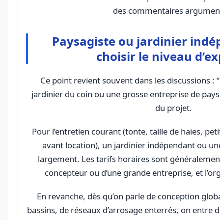
des commentaires argumen
Paysagiste ou jardinier indé
choisir le niveau d’ex
Ce point revient souvent dans les discussions : 
jardinier du coin ou une grosse entreprise de pay
du projet.
Pour l’entretien courant (tonte, taille de haies, pet
avant location), un jardinier indépendant ou une
largement. Les tarifs horaires sont généralemen
concepteur ou d’une grande entreprise, et l’or
En revanche, dès qu’on parle de conception globa
bassins, de réseaux d’arrosage enterrés, on entre 