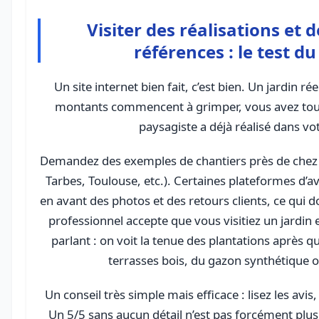
Visiter des réalisations et
références : le test du
Un site internet bien fait, c’est bien. Un jardin ré
montants commencent à grimper, vous avez tout i
paysagiste a déjà réalisé dans vo
Demandez des exemples de chantiers près de chez v
Tarbes, Toulouse, etc.). Certaines plateformes d’a
en avant des photos et des retours clients, ce qui do
professionnel accepte que vous visitiez un jardin e
parlant : on voit la tenue des plantations après q
terrasses bois, du gazon synthétique 
Un conseil très simple mais efficace : lisez les avis
Un 5/5 sans aucun détail n’est pas forcément plus