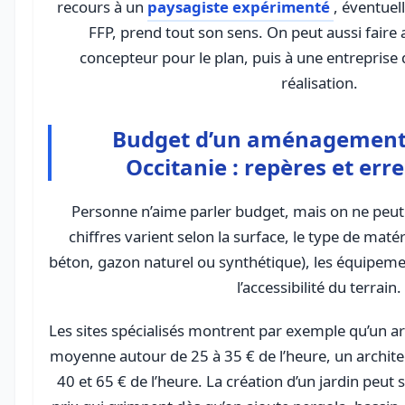
recours à un
paysagiste expérimenté
, éventue
FFP, prend tout son sens. On peut aussi faire
concepteur pour le plan, puis à une entreprise 
réalisation.
Budget d’un aménagement 
Occitanie : repères et erre
Personne n’aime parler budget, mais on ne peut 
chiffres varient selon la surface, le type de matér
béton, gazon naturel ou synthétique), les équipemen
l’accessibilité du terrain.
Les sites spécialisés montrent par exemple qu’un ar
moyenne autour de 25 à 35 € de l’heure, un archite
40 et 65 € de l’heure. La création d’un jardin peut 