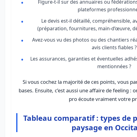
Figure-t-il sur des annuaires ou fédératio
plateformes professionnel
Le devis est-il détaillé, compréhensible, 
(préparation, fournitures, main-d’œuvre, d
Avez-vous vu des photos ou des chantiers réa
avis clients fiables ?
Les assurances, garanties et éventuelles adhé
mentionnées ?
Si vous cochez la majorité de ces points, vous p
bases. Ensuite, c’est aussi une affaire de feeling :
pro écoute vraiment votre pr
Tableau comparatif : types de 
paysage en Occit