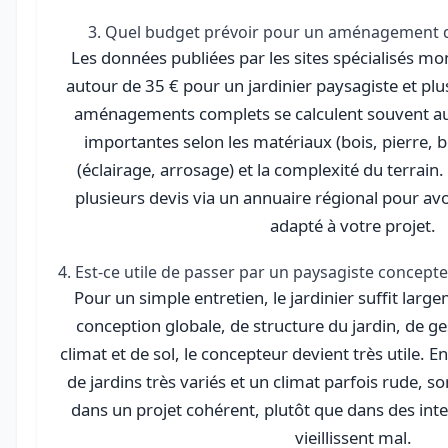
3. Quel budget prévoir pour un aménagement de
Les données publiées par les sites spécialisés mon
autour de 35 € pour un jardinier paysagiste et pl
aménagements complets se calculent souvent au 
importantes selon les matériaux (bois, pierre, 
(éclairage, arrosage) et la complexité du terrain
plusieurs devis via un annuaire régional pour av
adapté à votre projet.
4. Est-ce utile de passer par un paysagiste concepteur
Pour un simple entretien, le jardinier suffit larg
conception globale, de structure du jardin, de ge
climat et de sol, le concepteur devient très utile. E
de jardins très variés et un climat parfois rude, so
dans un projet cohérent, plutôt que dans des int
vieillissent mal.