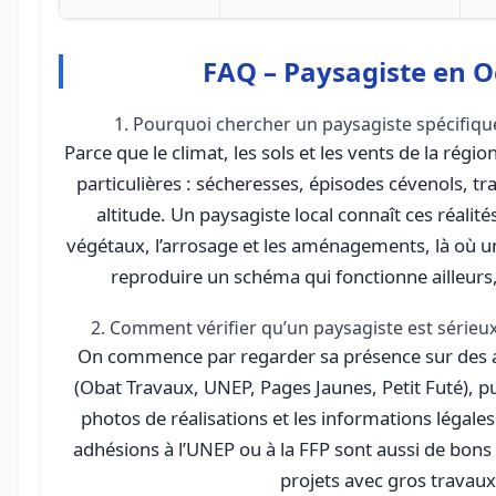
FAQ – Paysagiste en O
1. Pourquoi chercher un paysagiste spécifiqu
Parce que le climat, les sols et les vents de la rég
particulières : sécheresses, épisodes cévenols, tr
altitude. Un paysagiste local connaît ces réalité
végétaux, l’arrosage et les aménagements, là où un
reproduire un schéma qui fonctionne ailleurs
2. Comment vérifier qu’un paysagiste est sérieux
On commence par regarder sa présence sur des a
(Obat Travaux, UNEP, Pages Jaunes, Petit Futé), pui
photos de réalisations et les informations légales
adhésions à l’UNEP ou à la FFP sont aussi de bons
projets avec gros travaux