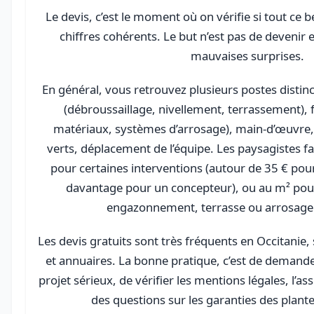
Le devis, c’est le moment où on vérifie si tout ce 
chiffres cohérents. Le but n’est pas de devenir e
mauvaises surprises.
En général, vous retrouvez plusieurs postes distinc
(débroussaillage, nivellement, terrassement), 
matériaux, systèmes d’arrosage), main-d’œuvre,
verts, déplacement de l’équipe. Les paysagistes f
pour certaines interventions (autour de 35 € pour
davantage pour un concepteur), ou au m² po
engazonnement, terrasse ou arrosage
Les devis gratuits sont très fréquents en Occitanie,
et annuaires. La bonne pratique, c’est de demande
projet sérieux, de vérifier les mentions légales, l’a
des questions sur les garanties des plantes