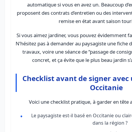
automatique si vous en avez un. Beaucoup d’e
proposent des contrats d’entretien ou des interven
remise en état avant saison touri
Si vous aimez jardiner, vous pouvez évidemment f
N’hésitez pas à demander au paysagiste une fiche d’
travaux, voire une séance de “passage de consigne
concret, et ça évite que le plus beau jardin 
Checklist avant de signer avec
Occitanie
Voici une checklist pratique, à garder en têt
Le paysagiste est-il basé en Occitanie ou clai
dans la région ?