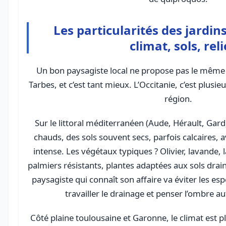
Les particularités des jardins
climat, sols, reli
Un bon paysagiste local ne propose pas le même j
Tarbes, et c’est tant mieux. L’Occitanie, c’est plus
région.
Sur le littoral méditerranéen (Aude, Hérault, Gard)
chauds, des sols souvent secs, parfois calcaires, 
intense. Les végétaux typiques ? Olivier, lavande, l
palmiers résistants, plantes adaptées aux sols drain
paysagiste qui connaît son affaire va éviter les 
travailler le drainage et penser l’ombre au
Côté plaine toulousaine et Garonne, le climat est 