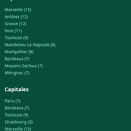
Marseille (15)
Antibes (12)
Grasse (12)
Nice (11)
Toulouse (9)
Mandelieu-La Napoule (8)
Montpellier (8)
Bordeaux (7)
Mouans-Sartoux (7)
Mérignac (7)
Capitales
Paris (7)
Bordeaux (7)
Toulouse (9)
Strasbourg (3)
Marseille (15)