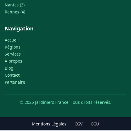
Nantes (3)
Rennes (4)
Navigation
Accueil
Régions
Services
À propos
Blog
Contact
Partenaire
© 2025 Jardiniers France. Tous droits réservés.
Mentions Légales
·
CGV
·
CGU