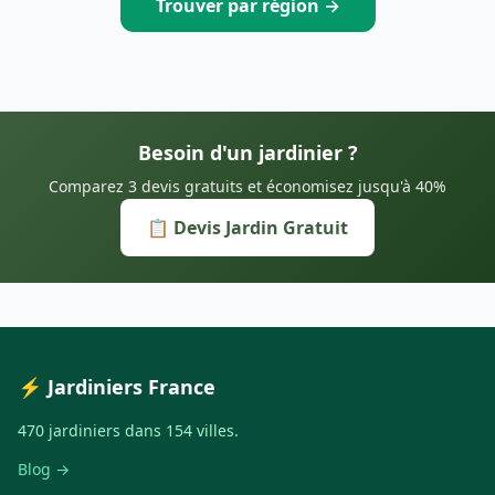
Trouver par région →
Besoin d'un jardinier ?
Comparez 3 devis gratuits et économisez jusqu'à 40%
📋 Devis Jardin Gratuit
⚡ Jardiniers France
470 jardiniers dans 154 villes.
Blog →