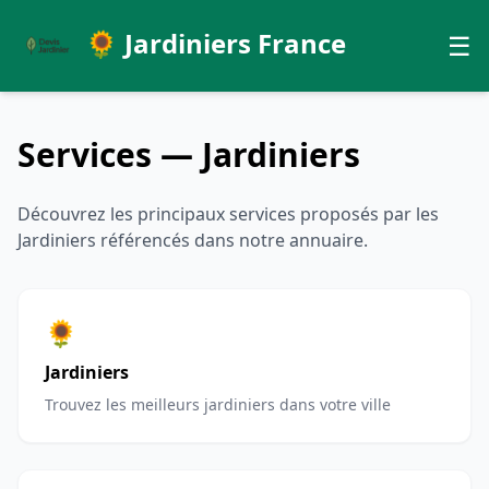
🌻 Jardiniers France
☰
Services — Jardiniers
Découvrez les principaux services proposés par les
Jardiniers référencés dans notre annuaire.
🌻
Jardiniers
Trouvez les meilleurs jardiniers dans votre ville