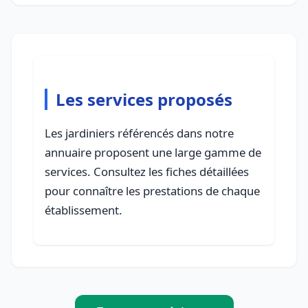
Les services proposés
Les jardiniers référencés dans notre
annuaire proposent une large gamme de
services. Consultez les fiches détaillées
pour connaître les prestations de chaque
établissement.