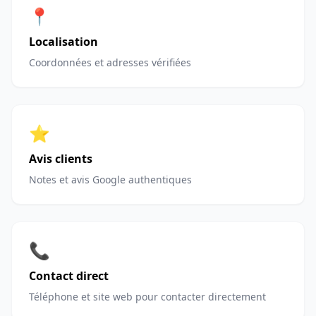
📍
Localisation
Coordonnées et adresses vérifiées
⭐
Avis clients
Notes et avis Google authentiques
📞
Contact direct
Téléphone et site web pour contacter directement