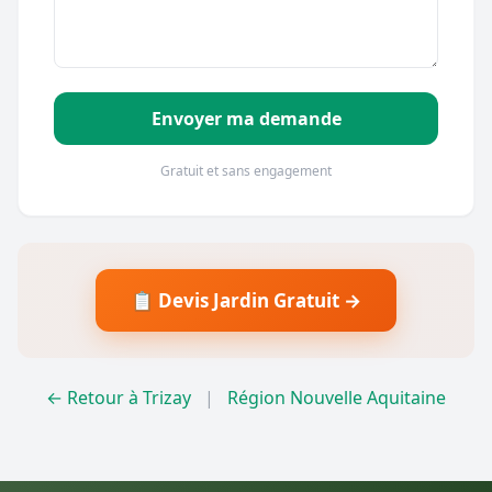
Envoyer ma demande
Gratuit et sans engagement
📋 Devis Jardin Gratuit →
← Retour à Trizay
|
Région Nouvelle Aquitaine