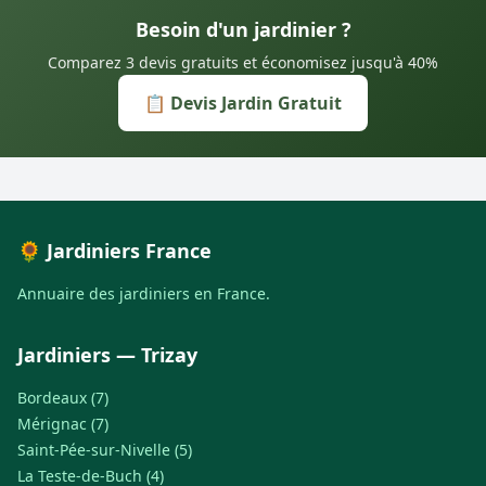
Besoin d'un jardinier ?
Comparez 3 devis gratuits et économisez jusqu'à 40%
📋 Devis Jardin Gratuit
🌻 Jardiniers France
Annuaire des jardiniers en France.
Jardiniers — Trizay
Bordeaux (7)
Mérignac (7)
Saint-Pée-sur-Nivelle (5)
La Teste-de-Buch (4)