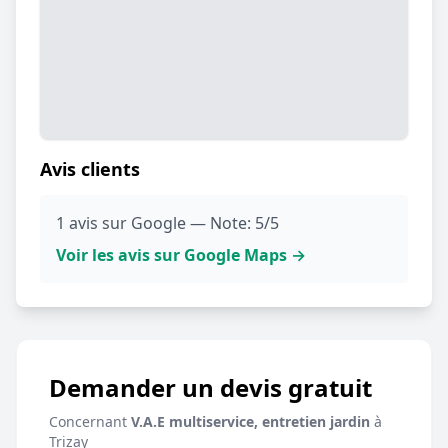
Avis clients
1 avis sur Google — Note: 5/5
Voir les avis sur Google Maps →
Demander un devis gratuit
Concernant
V.A.E multiservice, entretien jardin
à
Trizay