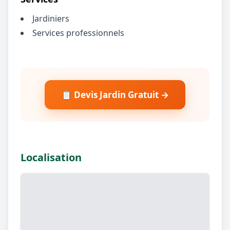
Jardiniers
Services professionnels
📋 Devis Jardin Gratuit →
Localisation