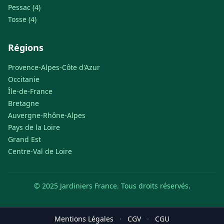
Pessac (4)
Tosse (4)
Régions
Provence-Alpes-Côte d'Azur
Occitanie
Île-de-France
Bretagne
Auvergne-Rhône-Alpes
Pays de la Loire
Grand Est
Centre-Val de Loire
© 2025 Jardiniers France. Tous droits réservés.
Mentions Légales
·
CGV
·
CGU