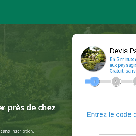
er près de chez
sans inscription.