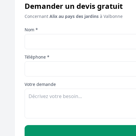
Demander un devis gratuit
Concernant
Alix au pays des jardins
à Valbonne
Nom *
Téléphone *
Votre demande