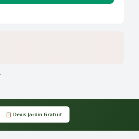
r
📋 Devis Jardin Gratuit