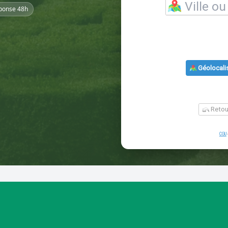
ponse 48h