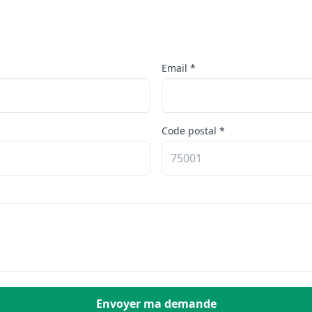
Email *
Code postal *
Envoyer ma demande