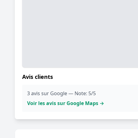
Avis clients
3 avis sur Google — Note: 5/5
Voir les avis sur Google Maps →