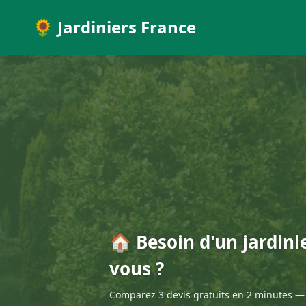
🌻 Jardiniers France
🏠 Besoin d'un jardini
vous ?
Comparez 3 devis gratuits en 2 minutes — 