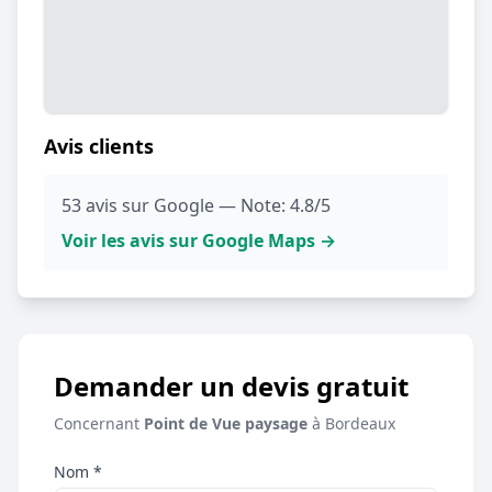
Avis clients
53 avis sur Google — Note: 4.8/5
Voir les avis sur Google Maps →
Demander un devis gratuit
Concernant
Point de Vue paysage
à Bordeaux
Nom *