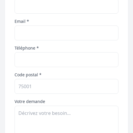
Email *
Téléphone *
Code postal *
Votre demande