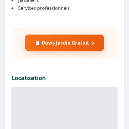
Services professionnels
📋 Devis Jardin Gratuit →
Localisation