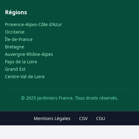
Régions
Provence-Alpes-Côte d'Azur
Occitanie
Île-de-France
Bretagne
Auvergne-Rhône-Alpes
Pays de la Loire
Grand Est
Centre-Val de Loire
© 2025 Jardiniers France. Tous droits réservés.
Mentions Légales
·
CGV
·
CGU