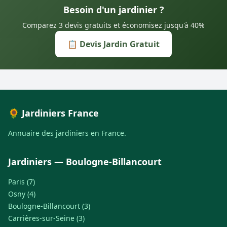
Besoin d'un jardinier ?
Comparez 3 devis gratuits et économisez jusqu'à 40%
📋 Devis Jardin Gratuit
🌻 Jardiniers France
Annuaire des jardiniers en France.
Jardiniers — Boulogne-Billancourt
Paris (7)
Osny (4)
Boulogne-Billancourt (3)
Carrières-sur-Seine (3)