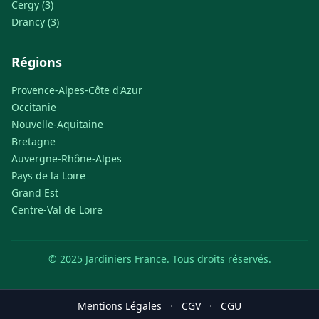
Cergy (3)
Drancy (3)
Régions
Provence-Alpes-Côte d'Azur
Occitanie
Nouvelle-Aquitaine
Bretagne
Auvergne-Rhône-Alpes
Pays de la Loire
Grand Est
Centre-Val de Loire
© 2025 Jardiniers France. Tous droits réservés.
Mentions Légales
·
CGV
·
CGU