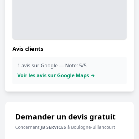
Avis clients
1 avis sur Google — Note: 5/5
Voir les avis sur Google Maps →
Demander un devis gratuit
Concernant
JB SERVICES
à Boulogne-Billancourt