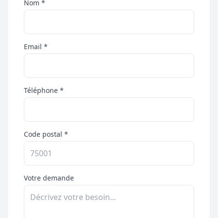
Nom *
Email *
Téléphone *
Code postal *
Votre demande