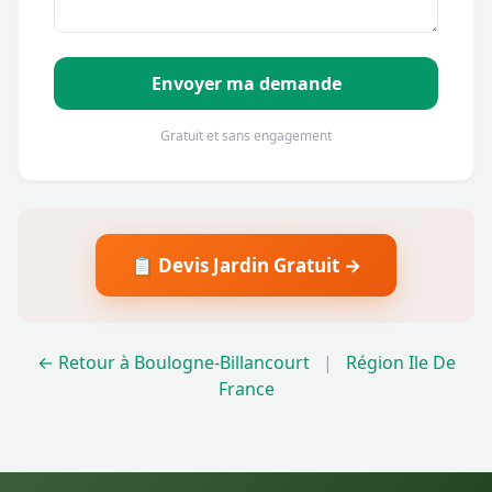
Envoyer ma demande
Gratuit et sans engagement
📋 Devis Jardin Gratuit →
← Retour à Boulogne-Billancourt
|
Région Ile De
France