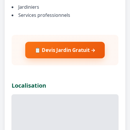
Jardiniers
Services professionnels
📋 Devis Jardin Gratuit →
Localisation