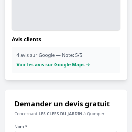
Avis clients
4 avis sur Google — Note: 5/5
Voir les avis sur Google Maps →
Demander un devis gratuit
Concernant
LES CLEFS DU JARDIN
à Quimper
Nom *