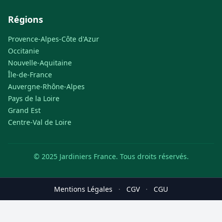
Régions
Provence-Alpes-Côte d'Azur
Occitanie
Nouvelle-Aquitaine
Île-de-France
Auvergne-Rhône-Alpes
Pays de la Loire
Grand Est
Centre-Val de Loire
© 2025 Jardiniers France. Tous droits réservés.
Mentions Légales
·
CGV
·
CGU