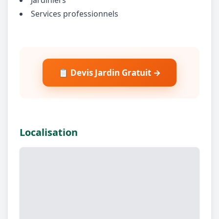
Services professionnels
📋 Devis Jardin Gratuit →
Localisation