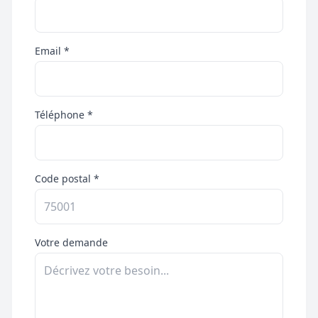
Email *
Téléphone *
Code postal *
Votre demande