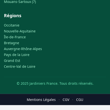
Mouans-Sartoux (7)
Régions
Occitanie
Nouvelle-Aquitaine
Île-de-France
Bretagne
Auvergne-Rhône-Alpes
Pays de la Loire
Grand Est
Centre-Val de Loire
© 2025 Jardiniers France. Tous droits réservés.
Mentions Légales
·
CGV
·
CGU