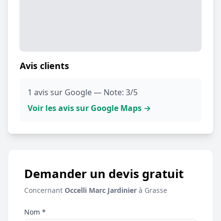
Avis clients
1 avis sur Google — Note: 3/5
Voir les avis sur Google Maps →
Demander un devis gratuit
Concernant
Occelli Marc Jardinier
à Grasse
Nom *