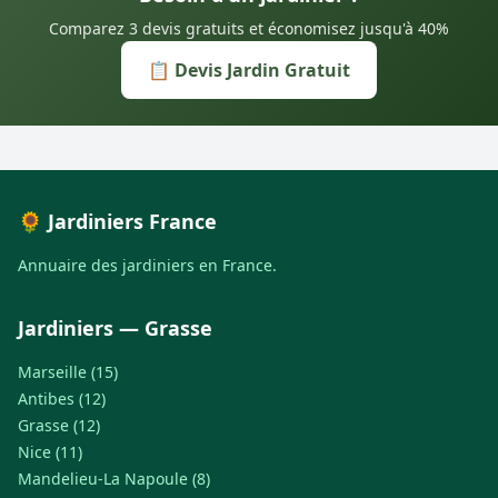
Comparez 3 devis gratuits et économisez jusqu'à 40%
📋 Devis Jardin Gratuit
🌻 Jardiniers France
Annuaire des jardiniers en France.
Jardiniers — Grasse
Marseille (15)
Antibes (12)
Grasse (12)
Nice (11)
Mandelieu-La Napoule (8)