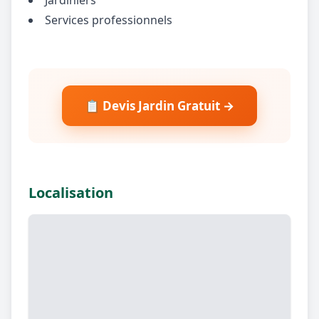
Services professionnels
📋 Devis Jardin Gratuit →
Localisation