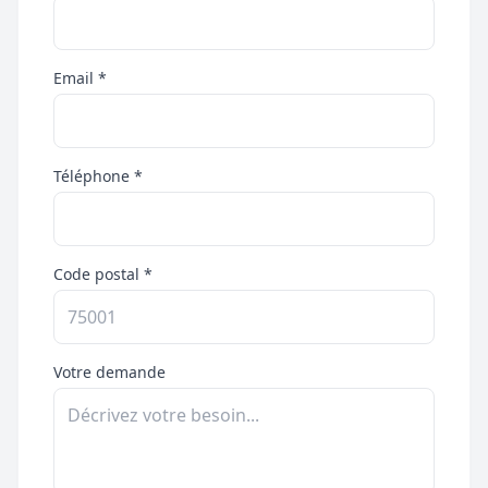
Email *
Téléphone *
Code postal *
Votre demande