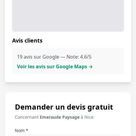
Avis clients
19 avis sur Google — Note: 4.6/5
Voir les avis sur Google Maps →
Demander un devis gratuit
Concernant
Emeraude Paysage
à Nice
Nom *