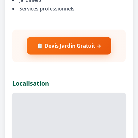
Services professionnels
📋 Devis Jardin Gratuit →
Localisation