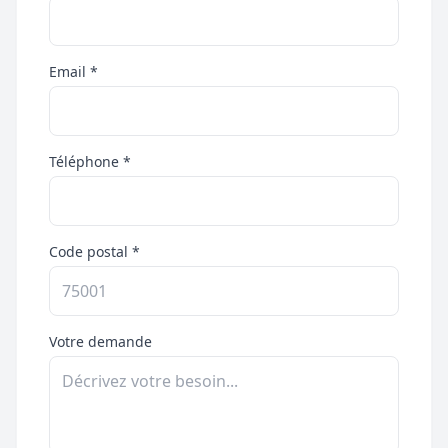
Email *
Téléphone *
Code postal *
Votre demande