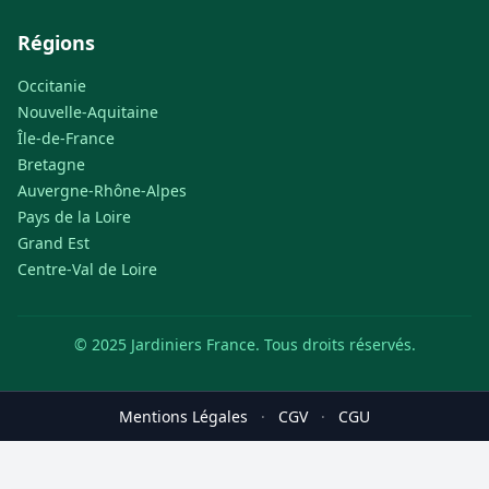
Régions
Occitanie
Nouvelle-Aquitaine
Île-de-France
Bretagne
Auvergne-Rhône-Alpes
Pays de la Loire
Grand Est
Centre-Val de Loire
© 2025 Jardiniers France. Tous droits réservés.
Mentions Légales
·
CGV
·
CGU