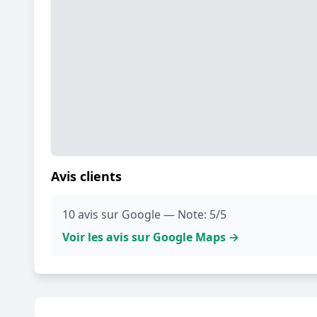
Avis clients
10 avis sur Google — Note: 5/5
Voir les avis sur Google Maps →