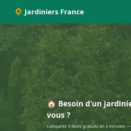
🌻 Jardiniers France
🏠 Besoin d'un jardini
vous ?
Comparez 3 devis gratuits en 2 minutes — 