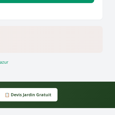
Dazur
📋 Devis Jardin Gratuit