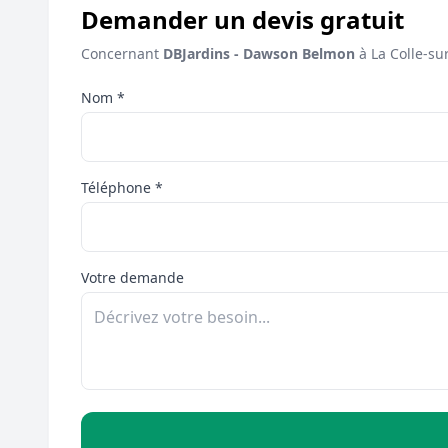
Demander un devis gratuit
Concernant
DBJardins - Dawson Belmon
à La Colle-su
Nom *
Téléphone *
Votre demande