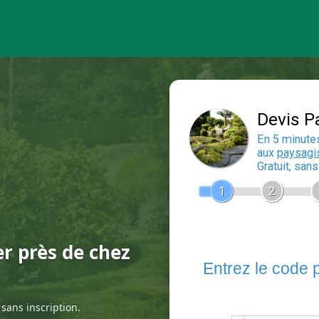
er près de chez
sans inscription.