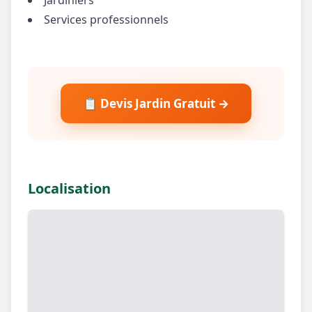
Services professionnels
📋 Devis Jardin Gratuit →
Localisation