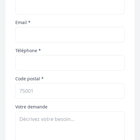
Email *
Téléphone *
Code postal *
Votre demande