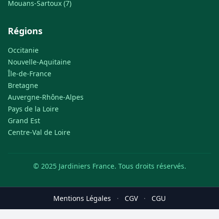
Mouans-Sartoux (7)
Régions
Occitanie
Nouvelle-Aquitaine
Île-de-France
Bretagne
Auvergne-Rhône-Alpes
Pays de la Loire
Grand Est
Centre-Val de Loire
© 2025 Jardiniers France. Tous droits réservés.
Mentions Légales
·
CGV
·
CGU