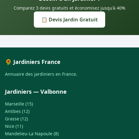
Comparez 3 devis gratuits et économisez jusqu'à 40%
📋 Devis Jardin Gratuit
🌻 Jardiniers France
Annuaire des jardiniers en France.
Jardiniers — Valbonne
Marseille (15)
Antibes (12)
Grasse (12)
Nice (11)
Mandelieu-La Napoule (8)