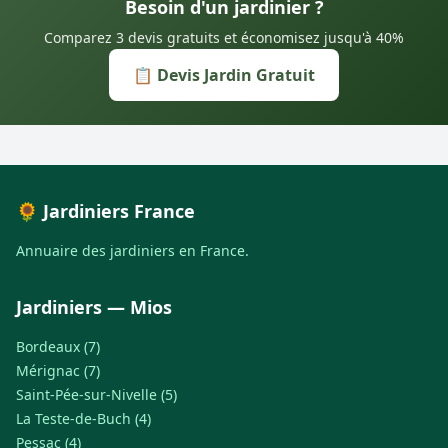
Besoin d'un jardinier ?
Comparez 3 devis gratuits et économisez jusqu'à 40%
📋 Devis Jardin Gratuit
🌻 Jardiniers France
Annuaire des jardiniers en France.
Jardiniers — Mios
Bordeaux (7)
Mérignac (7)
Saint-Pée-sur-Nivelle (5)
La Teste-de-Buch (4)
Pessac (4)