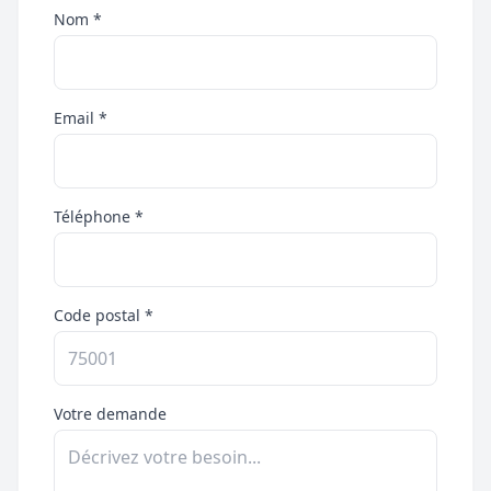
Nom *
Email *
Téléphone *
Code postal *
Votre demande