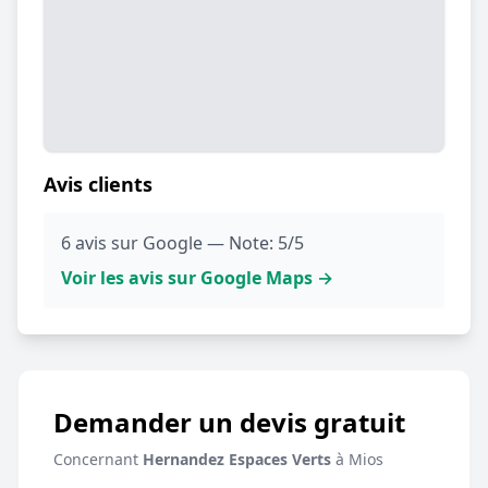
Avis clients
6 avis sur Google — Note: 5/5
Voir les avis sur Google Maps →
Demander un devis gratuit
Concernant
Hernandez Espaces Verts
à Mios