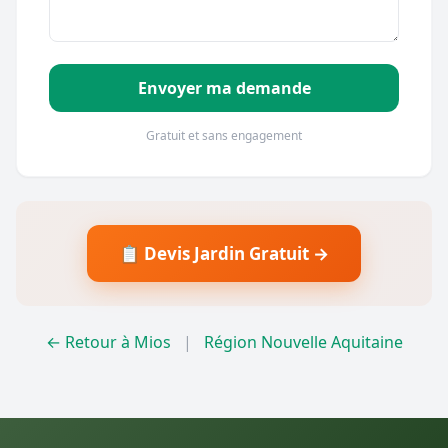
Envoyer ma demande
Gratuit et sans engagement
📋 Devis Jardin Gratuit →
← Retour à Mios
|
Région Nouvelle Aquitaine