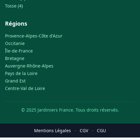
Tosse (4)
Régions
Provence-Alpes-Côte d'Azur
Occitanie
Île-de-France
Bretagne
Auvergne-Rhône-Alpes
Pays de la Loire
Grand Est
Centre-Val de Loire
© 2025 Jardiniers France. Tous droits réservés.
Mentions Légales
·
CGV
·
CGU