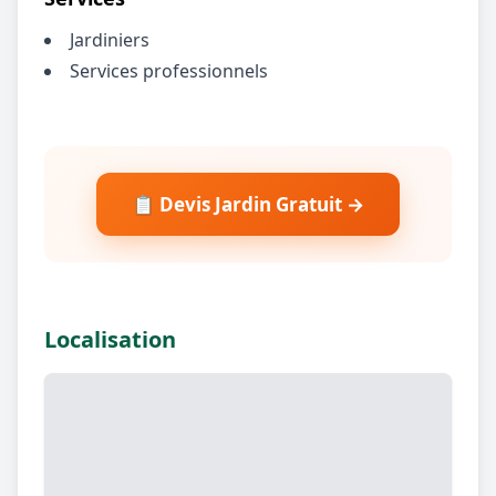
Jardiniers
Services professionnels
📋 Devis Jardin Gratuit →
Localisation