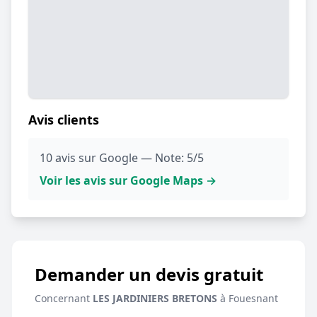
Avis clients
10 avis sur Google — Note: 5/5
Voir les avis sur Google Maps →
Demander un devis gratuit
Concernant
LES JARDINIERS BRETONS
à Fouesnant