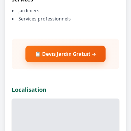
Jardiniers
Services professionnels
📋 Devis Jardin Gratuit →
Localisation