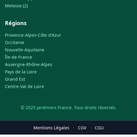
Melesse (2)
Régions
Provence-Alpes-Côte d'Azur
Occitanie
Nouvelle-Aquitaine
Île-de-France
Auvergne-Rhône-Alpes
Pays de la Loire
Grand Est
Centre-Val de Loire
© 2025 Jardiniers France. Tous droits réservés.
Mentions Légales
·
CGV
·
CGU