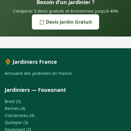
Besoin d'un jardinier ?
Comparez 3 devis gratuits et économisez jusqu'à 40%
📋 Devis Jardin Gratuit
🌻 Jardiniers France
Annuaire des jardiniers en France.
Jardiniers — Fouesnant
Brest (5)
Rennes (4)
Concarneau (4)
Quimper (3)
Fouesnant (2)