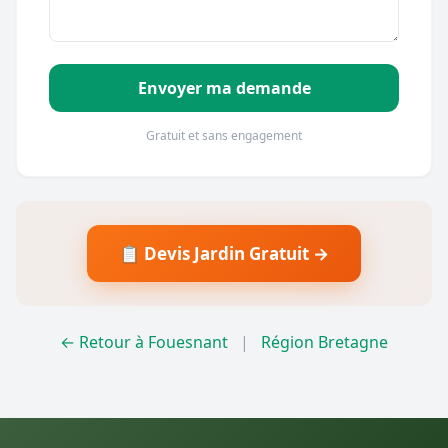
Envoyer ma demande
Gratuit et sans engagement
📋 Devis Jardin Gratuit →
← Retour à Fouesnant
|
Région Bretagne