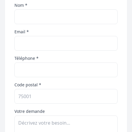
Nom *
Email *
Téléphone *
Code postal *
Votre demande