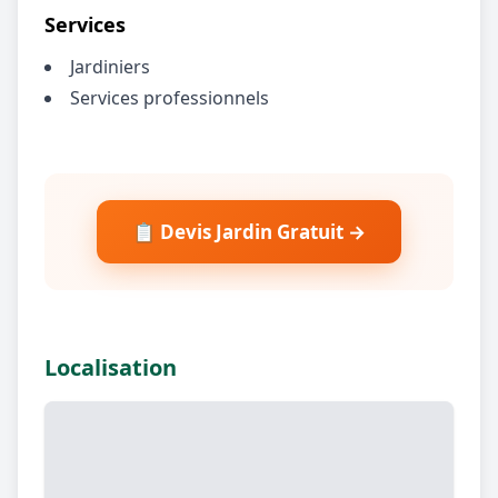
Services
Jardiniers
Services professionnels
📋 Devis Jardin Gratuit →
Localisation