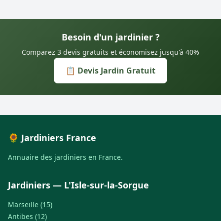
Besoin d'un jardinier ?
Comparez 3 devis gratuits et économisez jusqu'à 40%
📋 Devis Jardin Gratuit
🌻 Jardiniers France
Annuaire des jardiniers en France.
Jardiniers — L'Isle-sur-la-Sorgue
Marseille (15)
Antibes (12)