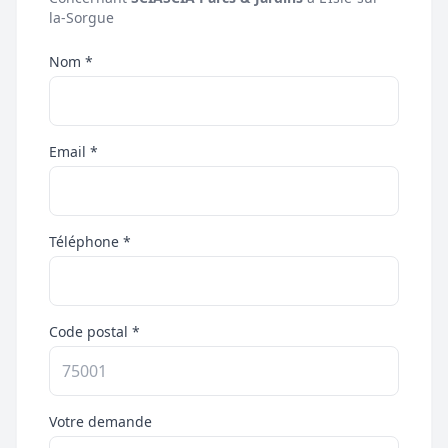
la-Sorgue
Nom *
Email *
Téléphone *
Code postal *
Votre demande