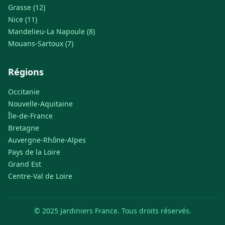
Grasse (12)
Nice (11)
Mandelieu-La Napoule (8)
Mouans-Sartoux (7)
Régions
Occitanie
Nouvelle-Aquitaine
Île-de-France
Bretagne
Auvergne-Rhône-Alpes
Pays de la Loire
Grand Est
Centre-Val de Loire
© 2025 Jardiniers France. Tous droits réservés.