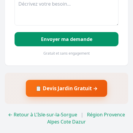
Envoyer ma demande
Gratuit et sans engagement
📋 Devis Jardin Gratuit →
← Retour à L'Isle-sur-la-Sorgue
|
Région Provence
Alpes Cote Dazur