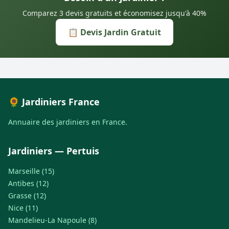
Comparez 3 devis gratuits et économisez jusqu'à 40%
📋 Devis Jardin Gratuit
🌻 Jardiniers France
Annuaire des jardiniers en France.
Jardiniers — Pertuis
Marseille (15)
Antibes (12)
Grasse (12)
Nice (11)
Mandelieu-La Napoule (8)