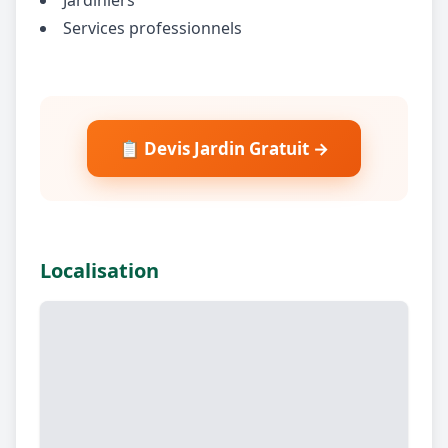
Services professionnels
📋 Devis Jardin Gratuit →
Localisation