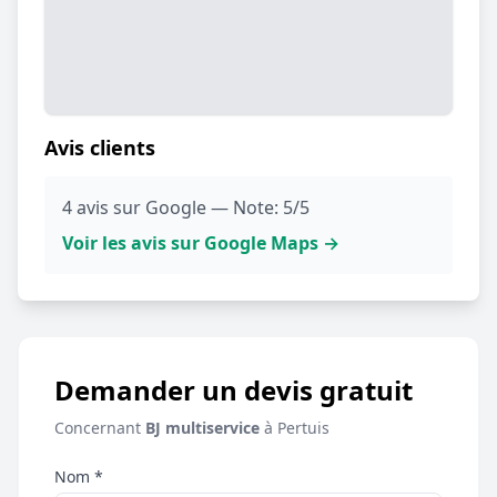
Avis clients
4 avis sur Google — Note: 5/5
Voir les avis sur Google Maps →
Demander un devis gratuit
Concernant
BJ multiservice
à Pertuis
Nom *