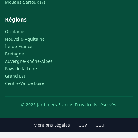
Mouans-Sartoux (7)
Régions
Occitanie
Nouvelle-Aquitaine
Île-de-France
Bretagne
Auvergne-Rhône-Alpes
Pays de la Loire
Grand Est
Centre-Val de Loire
© 2025 Jardiniers France. Tous droits réservés.
Mentions Légales
·
CGV
·
CGU