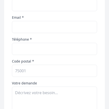
Email *
Téléphone *
Code postal *
Votre demande