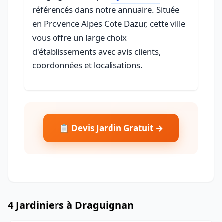
référencés dans notre annuaire. Située
en Provence Alpes Cote Dazur, cette ville
vous offre un large choix
d'établissements avec avis clients,
coordonnées et localisations.
📋 Devis Jardin Gratuit →
4 Jardiniers à Draguignan