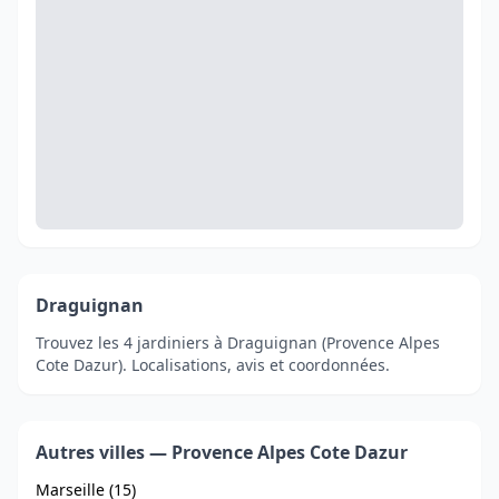
Draguignan
Trouvez les 4 jardiniers à Draguignan (Provence Alpes
Cote Dazur). Localisations, avis et coordonnées.
Autres villes — Provence Alpes Cote Dazur
Marseille (15)