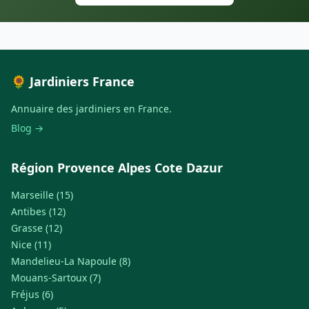
🌻 Jardiniers France
Annuaire des jardiniers en France.
Blog →
Région Provence Alpes Cote Dazur
Marseille (15)
Antibes (12)
Grasse (12)
Nice (11)
Mandelieu-La Napoule (8)
Mouans-Sartoux (7)
Fréjus (6)