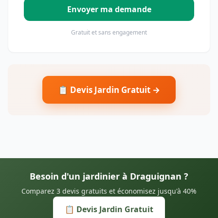
Envoyer ma demande
Gratuit et sans engagement
📋 Devis Jardin Gratuit →
Besoin d'un jardinier à Draguignan ?
Comparez 3 devis gratuits et économisez jusqu'à 40%
📋 Devis Jardin Gratuit