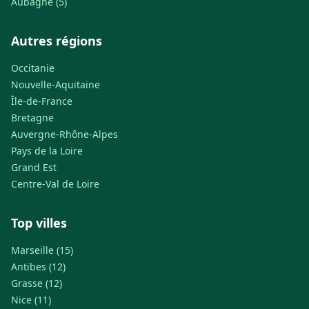
Aubagne (5)
Autres régions
Occitanie
Nouvelle-Aquitaine
Île-de-France
Bretagne
Auvergne-Rhône-Alpes
Pays de la Loire
Grand Est
Centre-Val de Loire
Top villes
Marseille (15)
Antibes (12)
Grasse (12)
Nice (11)