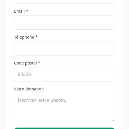
Email *
Téléphone *
Code postal *
Votre demande