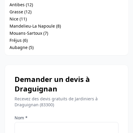
Antibes (12)
Grasse (12)
Nice (11)
Mandelieu-La Napoule (8)
Mouans-Sartoux (7)
Fréjus (6)
Aubagne (5)
Demander un devis à
Draguignan
Recevez des devis gratuits de Jardiniers à
Draguignan (83300)
Nom *