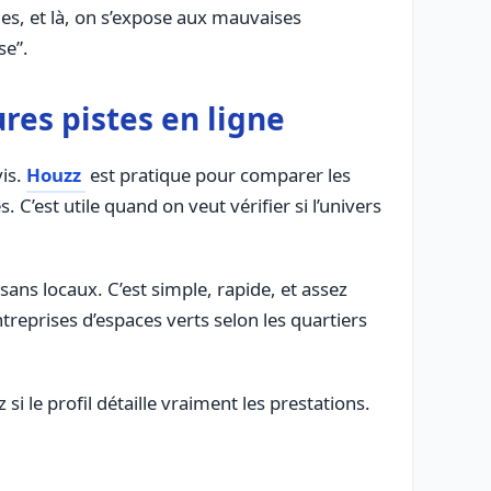
ues, et là, on s’expose aux mauvaises
se”.
res pistes en ligne
vis.
Houzz
est pratique pour comparer les
 C’est utile quand on veut vérifier si l’univers
sans locaux. C’est simple, rapide, et assez
treprises d’espaces verts selon les quartiers
 si le profil détaille vraiment les prestations.