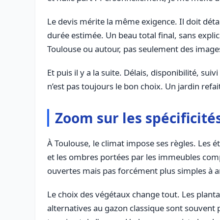
Le devis mérite la même exigence. Il doit détai
durée estimée. Un beau total final, sans expl
Toulouse ou autour, pas seulement des images 
Et puis il y a la suite. Délais, disponibilité, 
n’est pas toujours le bon choix. Un jardin refa
Zoom sur les spécificité
À Toulouse, le climat impose ses règles. Les ét
et les ombres portées par les immeubles compl
ouvertes mais pas forcément plus simples à 
Le choix des végétaux change tout. Les planta
alternatives au gazon classique sont souvent