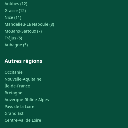
Antibes (12)
Grasse (12)
Nice (11)
Mandelieu-La Napoule (8)
Mouans-Sartoux (7)
Fréjus (6)
Aubagne (5)
Autres régions
Occitanie
Nouvelle-Aquitaine
Île-de-France
Bretagne
Auvergne-Rhône-Alpes
Pays de la Loire
Grand Est
Centre-Val de Loire