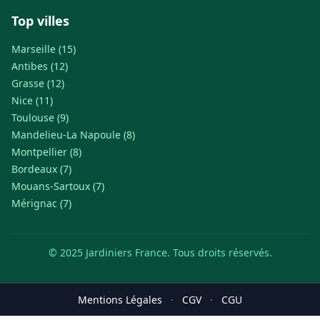
Top villes
Marseille (15)
Antibes (12)
Grasse (12)
Nice (11)
Toulouse (9)
Mandelieu-La Napoule (8)
Montpellier (8)
Bordeaux (7)
Mouans-Sartoux (7)
Mérignac (7)
© 2025 Jardiniers France. Tous droits réservés.
Mentions Légales
·
CGV
·
CGU