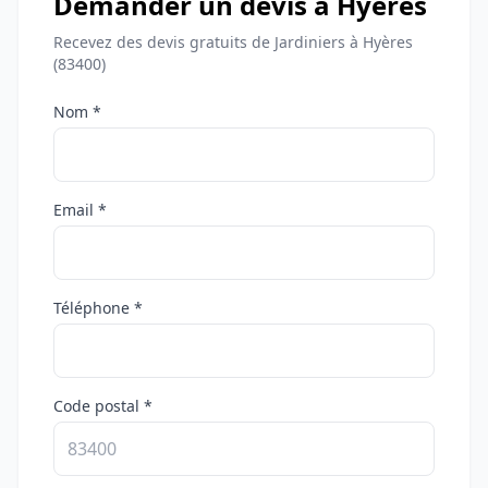
Demander un devis à Hyères
Recevez des devis gratuits de Jardiniers à Hyères
(83400)
Nom *
Email *
Téléphone *
Code postal *