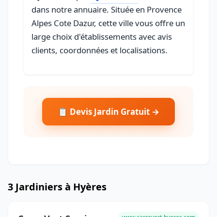
dans notre annuaire. Située en Provence
Alpes Cote Dazur, cette ville vous offre un
large choix d'établissements avec avis
clients, coordonnées et localisations.
📋 Devis Jardin Gratuit →
3 Jardiniers à Hyères