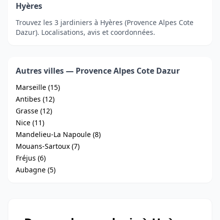
Hyères
Trouvez les 3 jardiniers à Hyères (Provence Alpes Cote
Dazur). Localisations, avis et coordonnées.
Autres villes — Provence Alpes Cote Dazur
Marseille (15)
Antibes (12)
Grasse (12)
Nice (11)
Mandelieu-La Napoule (8)
Mouans-Sartoux (7)
Fréjus (6)
Aubagne (5)