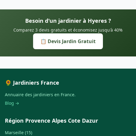
Besoin d'un jardinier à Hyeres ?
Comparez 3 devis gratuits et économisez jusqu'à 40%
📋 Devis Jardin Gratuit
🌻 Jardiniers France
Annuaire des jardiniers en France.
Blog →
Région Provence Alpes Cote Dazur
Marseille (15)