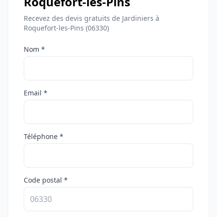
Roquefort-les-Pins
Recevez des devis gratuits de Jardiniers à
Roquefort-les-Pins (06330)
Nom *
Email *
Téléphone *
Code postal *