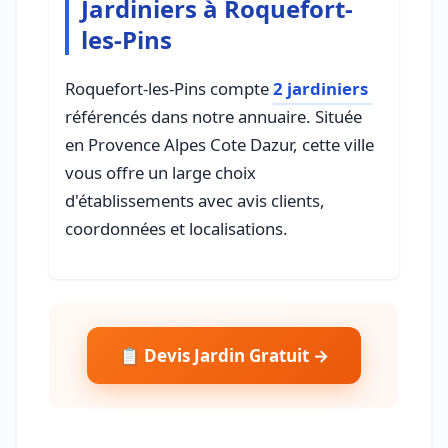
Jardiniers à Roquefort-
les-Pins
Roquefort-les-Pins compte
2 jardiniers
référencés dans notre annuaire. Située
en Provence Alpes Cote Dazur, cette ville
vous offre un large choix
d'établissements avec avis clients,
coordonnées et localisations.
📋 Devis Jardin Gratuit →