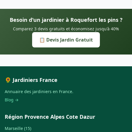
Besoin d'un jardinier à Roquefort les pins ?
Comparez 3 devis gratuits et économisez jusqu'à 40%
📋 Devis Jardin Gratuit
🌻 Jardiniers France
Annuaire des jardiniers en France.
Blog →
Région Provence Alpes Cote Dazur
Marseille (15)