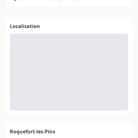
Localisation
Roquefort-les-Pins