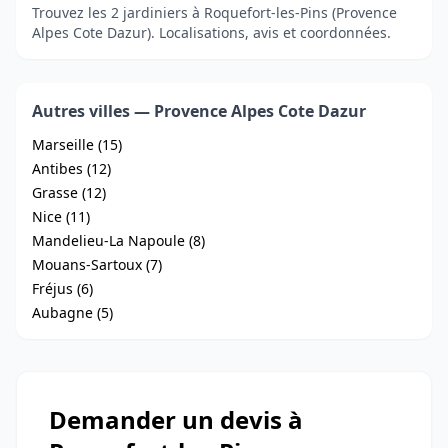
Trouvez les 2 jardiniers à Roquefort-les-Pins (Provence
Alpes Cote Dazur). Localisations, avis et coordonnées.
Autres villes — Provence Alpes Cote Dazur
Marseille (15)
Antibes (12)
Grasse (12)
Nice (11)
Mandelieu-La Napoule (8)
Mouans-Sartoux (7)
Fréjus (6)
Aubagne (5)
Demander un devis à