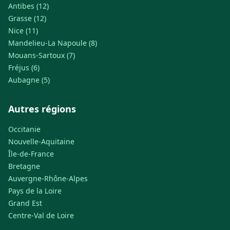
Antibes (12)
Grasse (12)
Nice (11)
Mandelieu-La Napoule (8)
Mouans-Sartoux (7)
Fréjus (6)
Aubagne (5)
Autres régions
Occitanie
Nouvelle-Aquitaine
Île-de-France
Bretagne
Auvergne-Rhône-Alpes
Pays de la Loire
Grand Est
Centre-Val de Loire