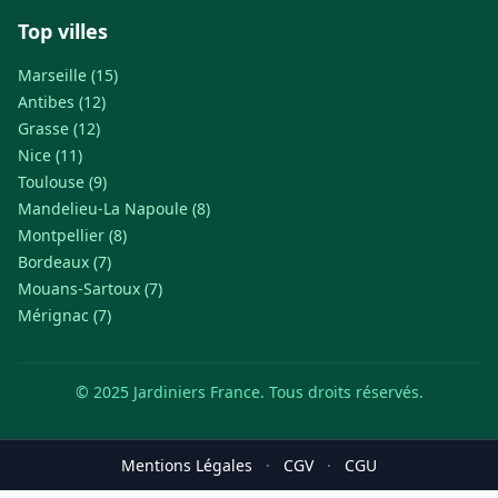
Top villes
Marseille (15)
Antibes (12)
Grasse (12)
Nice (11)
Toulouse (9)
Mandelieu-La Napoule (8)
Montpellier (8)
Bordeaux (7)
Mouans-Sartoux (7)
Mérignac (7)
© 2025 Jardiniers France. Tous droits réservés.
Mentions Légales
·
CGV
·
CGU