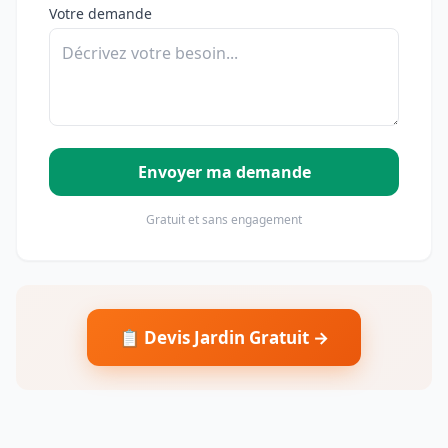
Votre demande
Envoyer ma demande
Gratuit et sans engagement
📋 Devis Jardin Gratuit →