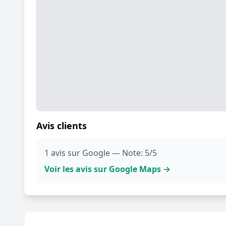
Avis clients
1 avis sur Google — Note: 5/5
Voir les avis sur Google Maps →