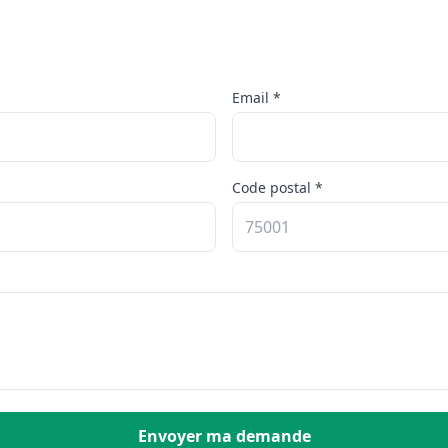
Email *
Code postal *
Envoyer ma demande