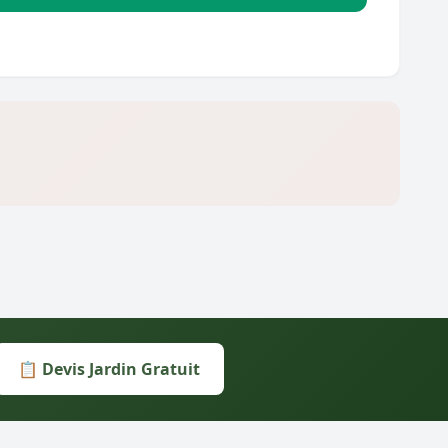
📋 Devis Jardin Gratuit