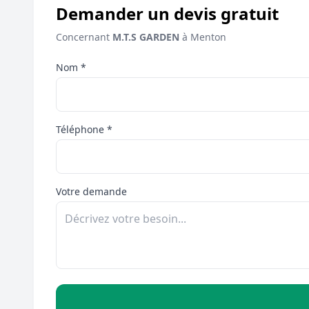
Demander un devis gratuit
Concernant
M.T.S GARDEN
à Menton
Nom *
Téléphone *
Votre demande