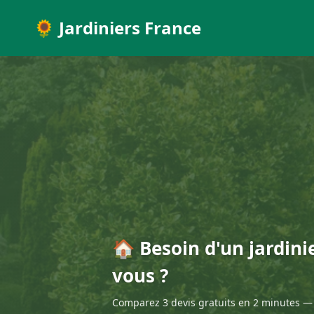
🌻 Jardiniers France
🏠 Besoin d'un jardini
vous ?
Comparez 3 devis gratuits en 2 minutes — 