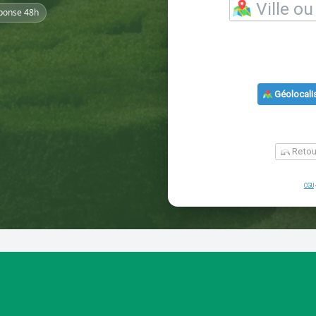
ponse 48h