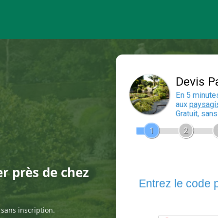
er près de chez
sans inscription.