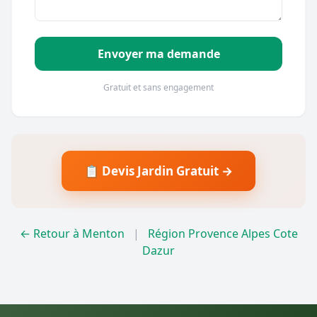
Envoyer ma demande
Gratuit et sans engagement
📋 Devis Jardin Gratuit →
← Retour à Menton
|
Région Provence Alpes Cote
Dazur