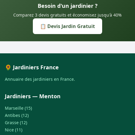
Besoin d'un jardinier ?
Comparez 3 devis gratuits et économisez jusqu'à 40%
📋 Devis Jardin Gratuit
🌻 Jardiniers France
Annuaire des jardiniers en France.
Jardiniers — Menton
Marseille (15)
Antibes (12)
Grasse (12)
Nice (11)