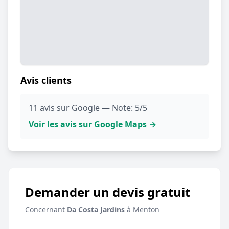
Avis clients
11 avis sur Google — Note: 5/5
Voir les avis sur Google Maps →
Demander un devis gratuit
Concernant
Da Costa Jardins
à Menton