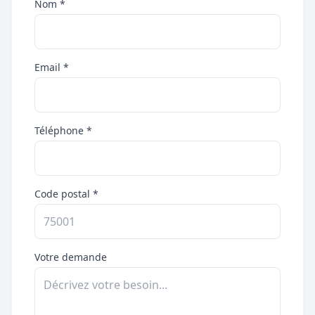
Nom *
Email *
Téléphone *
Code postal *
Votre demande