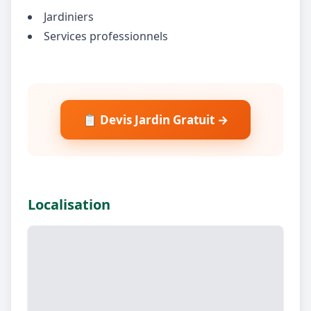
Jardiniers
Services professionnels
📋 Devis Jardin Gratuit →
Localisation