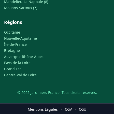
Mandelieu-La Napoule (8)
Mouans-Sartoux (7)
Régions
Occitanie
Nouvelle-Aquitaine
Île-de-France
Bretagne
Auvergne-Rhône-Alpes
Pays de la Loire
Grand Est
Centre-Val de Loire
© 2025 Jardiniers France. Tous droits réservés.
Mentions Légales
·
CGV
·
CGU