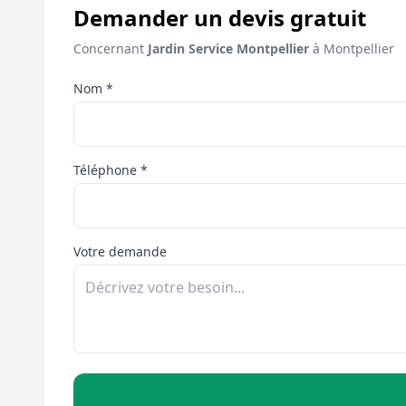
Demander un devis gratuit
Concernant
Jardin Service Montpellier
à Montpellier
Nom *
Téléphone *
Votre demande