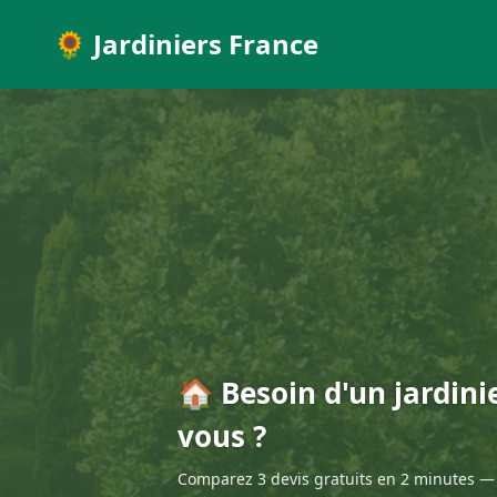
🌻 Jardiniers France
🏠 Besoin d'un jardini
vous ?
Comparez 3 devis gratuits en 2 minutes — 