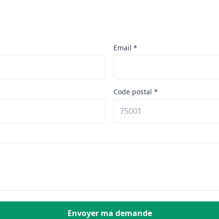
Email *
Code postal *
Envoyer ma demande