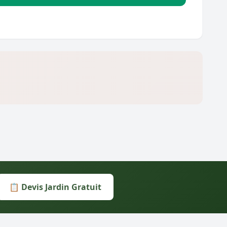
📋 Devis Jardin Gratuit