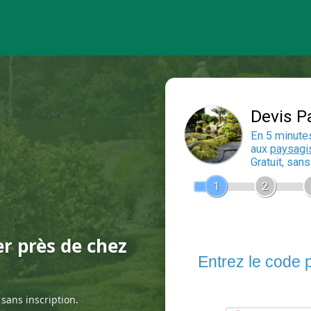
er près de chez
sans inscription.