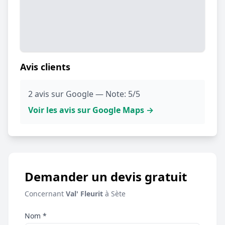
Avis clients
2 avis sur Google — Note: 5/5
Voir les avis sur Google Maps →
Demander un devis gratuit
Concernant
Val' Fleurit
à Sète
Nom *