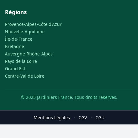
Régions
Provence-Alpes-Côte d'Azur
Nouvelle-Aquitaine
Île-de-France
Bretagne
Auvergne-Rhône-Alpes
Pays de la Loire
Grand Est
Centre-Val de Loire
© 2025 Jardiniers France. Tous droits réservés.
Mentions Légales
·
CGV
·
CGU