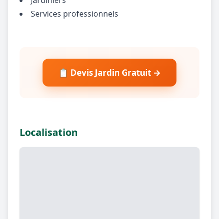
Services professionnels
📋 Devis Jardin Gratuit →
Localisation