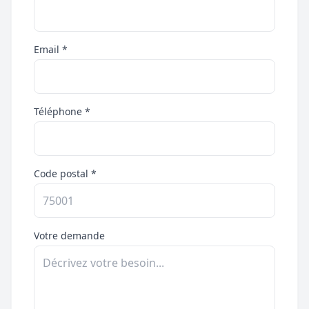
Email *
Téléphone *
Code postal *
Votre demande