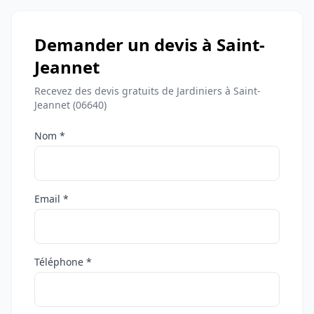
Demander un devis à Saint-
Jeannet
Recevez des devis gratuits de Jardiniers à Saint-
Jeannet (06640)
Nom *
Email *
Téléphone *