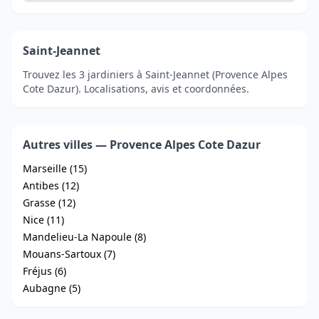
Saint-Jeannet
Trouvez les 3 jardiniers à Saint-Jeannet (Provence Alpes
Cote Dazur). Localisations, avis et coordonnées.
Autres villes — Provence Alpes Cote Dazur
Marseille (15)
Antibes (12)
Grasse (12)
Nice (11)
Mandelieu-La Napoule (8)
Mouans-Sartoux (7)
Fréjus (6)
Aubagne (5)