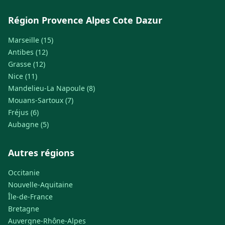
Région Provence Alpes Cote Dazur
Marseille (15)
Antibes (12)
Grasse (12)
Nice (11)
Mandelieu-La Napoule (8)
Mouans-Sartoux (7)
Fréjus (6)
Aubagne (5)
Autres régions
Occitanie
Nouvelle-Aquitaine
Île-de-France
Bretagne
Auvergne-Rhône-Alpes