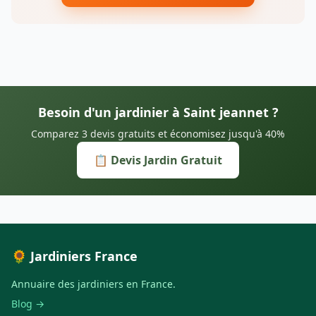
Besoin d'un jardinier à Saint jeannet ?
Comparez 3 devis gratuits et économisez jusqu'à 40%
📋 Devis Jardin Gratuit
🌻 Jardiniers France
Annuaire des jardiniers en France.
Blog →