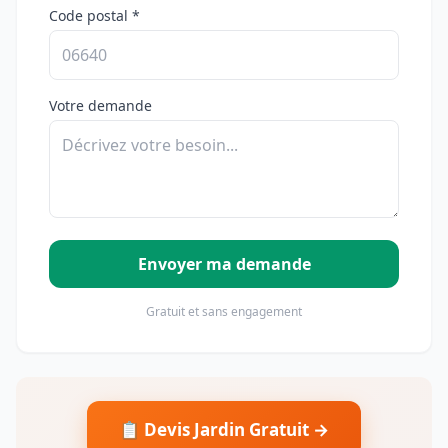
Code postal *
Votre demande
Envoyer ma demande
Gratuit et sans engagement
📋 Devis Jardin Gratuit →