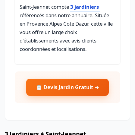
Saint-Jeannet compte
3 jardiniers
référencés dans notre annuaire. Située
en Provence Alpes Cote Dazur, cette ville
vous offre un large choix
d'établissements avec avis clients,
coordonnées et localisations.
📋 Devis Jardin Gratuit →
3 Jardiniers à Saint-Jeannet