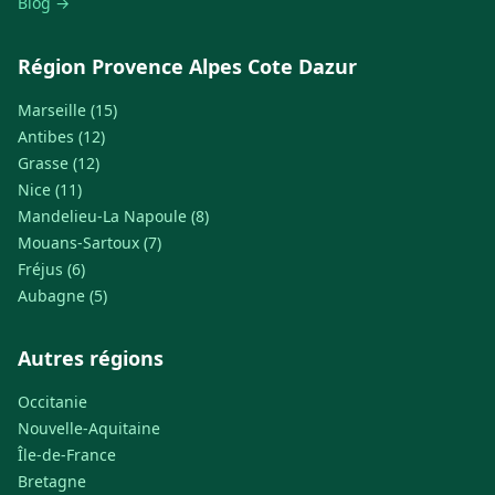
Blog →
Région Provence Alpes Cote Dazur
Marseille (15)
Antibes (12)
Grasse (12)
Nice (11)
Mandelieu-La Napoule (8)
Mouans-Sartoux (7)
Fréjus (6)
Aubagne (5)
Autres régions
Occitanie
Nouvelle-Aquitaine
Île-de-France
Bretagne