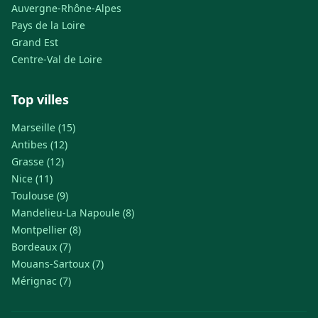
Auvergne-Rhône-Alpes
Pays de la Loire
Grand Est
Centre-Val de Loire
Top villes
Marseille (15)
Antibes (12)
Grasse (12)
Nice (11)
Toulouse (9)
Mandelieu-La Napoule (8)
Montpellier (8)
Bordeaux (7)
Mouans-Sartoux (7)
Mérignac (7)