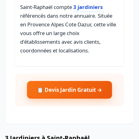
Saint-Raphaël compte
3 jardiniers
référencés dans notre annuaire. Située
en Provence Alpes Cote Dazur, cette ville
vous offre un large choix
d'établissements avec avis clients,
coordonnées et localisations.
📋 Devis Jardin Gratuit →
3 Jardiniers à Saint-Raphaël