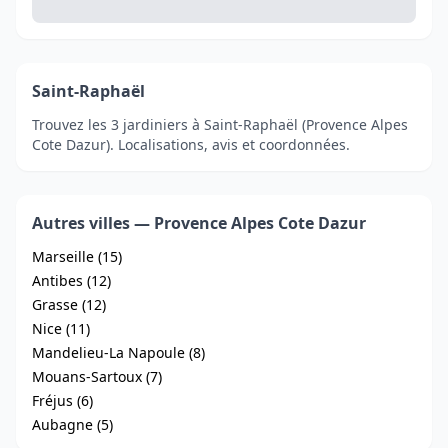
Saint-Raphaël
Trouvez les 3 jardiniers à Saint-Raphaël (Provence Alpes
Cote Dazur). Localisations, avis et coordonnées.
Autres villes — Provence Alpes Cote Dazur
Marseille (15)
Antibes (12)
Grasse (12)
Nice (11)
Mandelieu-La Napoule (8)
Mouans-Sartoux (7)
Fréjus (6)
Aubagne (5)