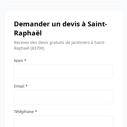
Demander un devis à Saint-
Raphaël
Recevez des devis gratuits de Jardiniers à Saint-
Raphaël (83700)
Nom *
Email *
Téléphone *