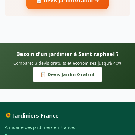
📋 Devis Jardin Gratuit →
Besoin d'un jardinier à Saint raphael ?
Comparez 3 devis gratuits et économisez jusqu'à 40%
📋 Devis Jardin Gratuit
🌻 Jardiniers France
Annuaire des jardiniers en France.