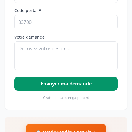
Code postal *
Votre demande
Envoyer ma demande
Gratuit et sans engagement