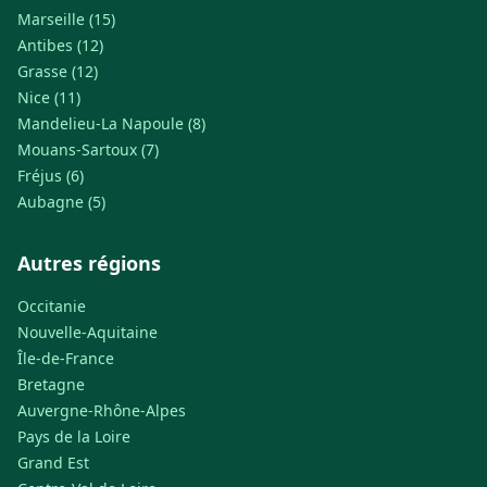
Marseille (15)
Antibes (12)
Grasse (12)
Nice (11)
Mandelieu-La Napoule (8)
Mouans-Sartoux (7)
Fréjus (6)
Aubagne (5)
Autres régions
Occitanie
Nouvelle-Aquitaine
Île-de-France
Bretagne
Auvergne-Rhône-Alpes
Pays de la Loire
Grand Est