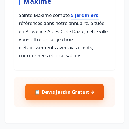
Maxime
Sainte-Maxime compte
5 jardiniers
référencés dans notre annuaire. Située
en Provence Alpes Cote Dazur, cette ville
vous offre un large choix
d'établissements avec avis clients,
coordonnées et localisations.
📋 Devis Jardin Gratuit →