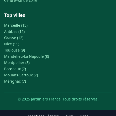
Centre-Val de Loire
Top villes
Marseille (15)
Antibes (12)
Grasse (12)
Nice (11)
Toulouse (9)
Mandelieu-La Napoule (8)
Montpellier (8)
Bordeaux (7)
Mouans-Sartoux (7)
Mérignac (7)
© 2025 Jardiniers France. Tous droits réservés.