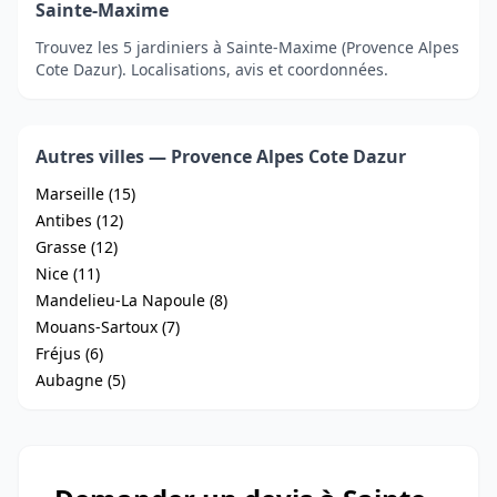
Sainte-Maxime
Trouvez les 5 jardiniers à Sainte-Maxime (Provence Alpes
Cote Dazur). Localisations, avis et coordonnées.
Autres villes — Provence Alpes Cote Dazur
Marseille (15)
Antibes (12)
Grasse (12)
Nice (11)
Mandelieu-La Napoule (8)
Mouans-Sartoux (7)
Fréjus (6)
Aubagne (5)