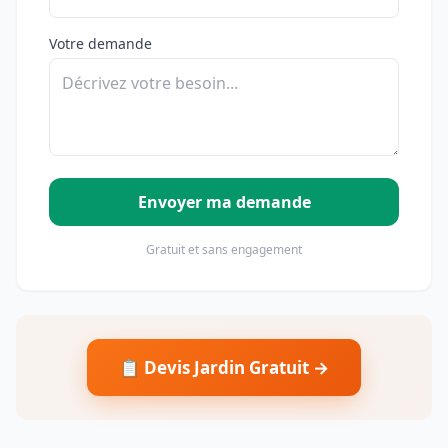
Votre demande
Envoyer ma demande
Gratuit et sans engagement
📋 Devis Jardin Gratuit →