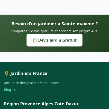
Besoin d'un jardinier à Sainte maxime ?
Comparez 3 devis gratuits et économisez jusqu'à 40%
📋 Devis Jardin Gratuit
🌻 Jardiniers France
Annuaire des jardiniers en France.
Blog →
Région Provence Alpes Cote Dazur