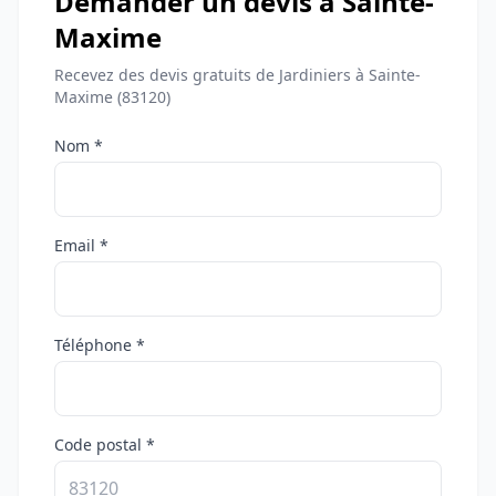
Demander un devis à Sainte-
Maxime
Recevez des devis gratuits de Jardiniers à Sainte-
Maxime (83120)
Nom *
Email *
Téléphone *
Code postal *