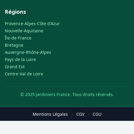
Régions
Provence-Alpes-Côte d'Azur
Nouvelle-Aquitaine
Île-de-France
Bretagne
Auvergne-Rhône-Alpes
Pays de la Loire
Grand Est
Centre-Val de Loire
© 2025 Jardiniers France. Tous droits réservés.
Mentions Légales
·
CGV
·
CGU