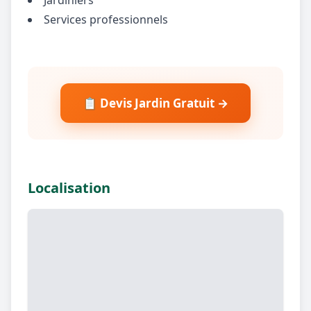
Services professionnels
📋 Devis Jardin Gratuit →
Localisation