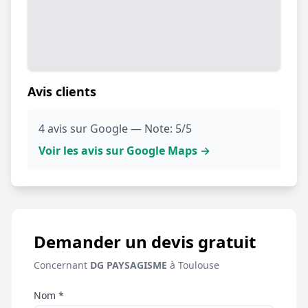
Avis clients
4 avis sur Google — Note: 5/5
Voir les avis sur Google Maps →
Demander un devis gratuit
Concernant
DG PAYSAGISME
à Toulouse
Nom *