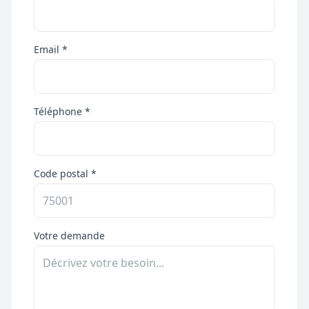
Email *
Téléphone *
Code postal *
Votre demande