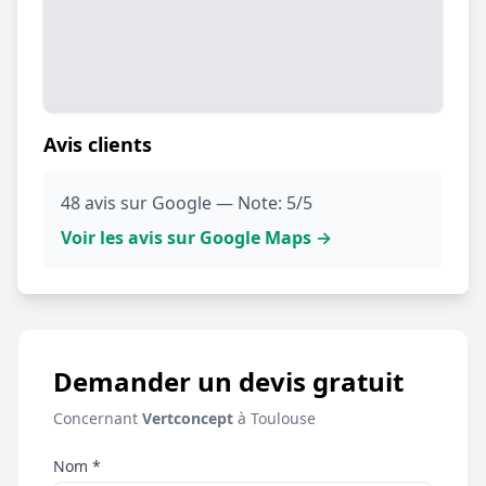
Avis clients
48 avis sur Google — Note: 5/5
Voir les avis sur Google Maps →
Demander un devis gratuit
Concernant
Vertconcept
à Toulouse
Nom *