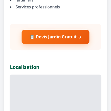
Services professionnels
📋 Devis Jardin Gratuit →
Localisation