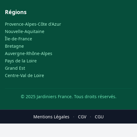
Régions
Provence-Alpes-Côte d'Azur
Nouvelle-Aquitaine
Île-de-France
Bretagne
Auvergne-Rhône-Alpes
Pays de la Loire
Grand Est
Centre-Val de Loire
© 2025 Jardiniers France. Tous droits réservés.
Mentions Légales
·
CGV
·
CGU