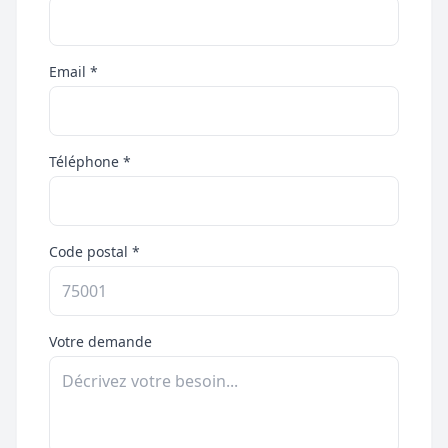
Email *
Téléphone *
Code postal *
Votre demande