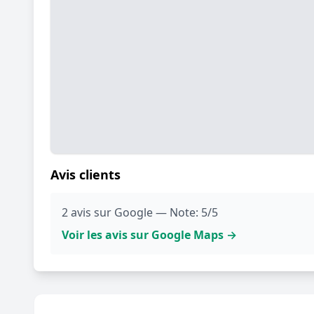
Avis clients
2 avis sur Google — Note: 5/5
Voir les avis sur Google Maps →