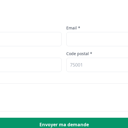
Email *
Code postal *
Envoyer ma demande