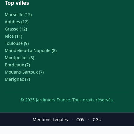
Top villes
Marseille (15)
Antibes (12)
Grasse (12)
Nice (11)
Toulouse (9)
Mandelieu-La Napoule (8)
Montpellier (8)
Bordeaux (7)
Mouans-Sartoux (7)
Mérignac (7)
© 2025 Jardiniers France. Tous droits réservés.
Mentions Légales
·
CGV
·
CGU