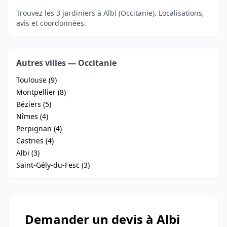
Trouvez les 3 jardiniers à Albi (Occitanie). Localisations,
avis et coordonnées.
Autres villes — Occitanie
Toulouse (9)
Montpellier (8)
Béziers (5)
Nîmes (4)
Perpignan (4)
Castries (4)
Albi (3)
Saint-Gély-du-Fesc (3)
Demander un devis à Albi