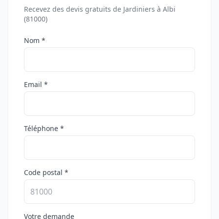
Recevez des devis gratuits de Jardiniers à Albi
(81000)
Nom *
Email *
Téléphone *
Code postal *
Votre demande