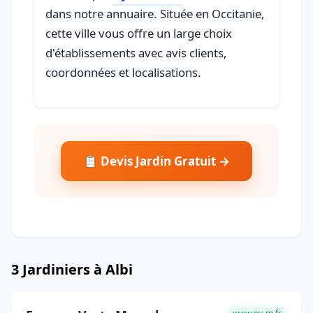
dans notre annuaire. Située en Occitanie,
cette ville vous offre un large choix
d'établissements avec avis clients,
coordonnées et localisations.
📋 Devis Jardin Gratuit →
3 Jardiniers à Albi