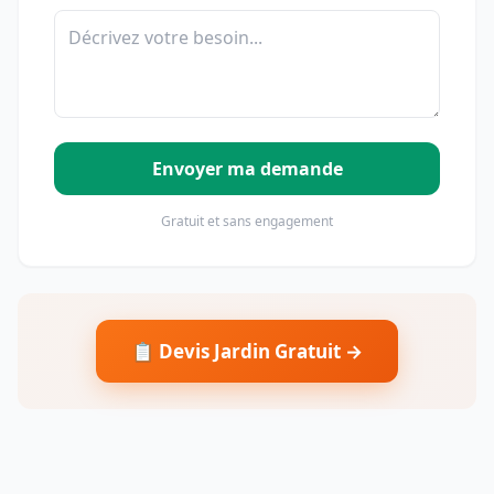
Envoyer ma demande
Gratuit et sans engagement
📋 Devis Jardin Gratuit →