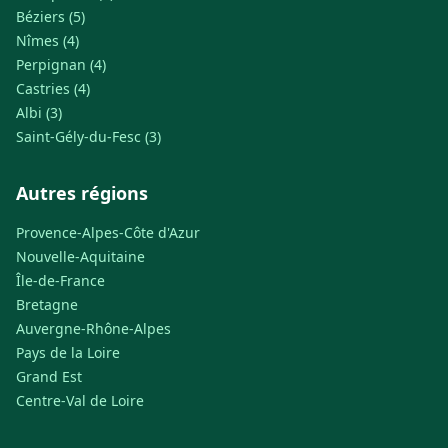
Béziers (5)
Nîmes (4)
Perpignan (4)
Castries (4)
Albi (3)
Saint-Gély-du-Fesc (3)
Autres régions
Provence-Alpes-Côte d'Azur
Nouvelle-Aquitaine
Île-de-France
Bretagne
Auvergne-Rhône-Alpes
Pays de la Loire
Grand Est
Centre-Val de Loire