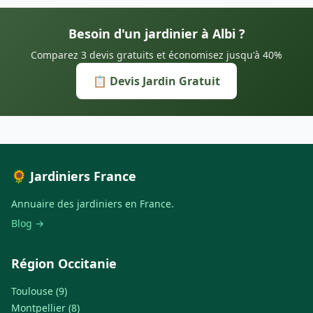
Besoin d'un jardinier à Albi ?
Comparez 3 devis gratuits et économisez jusqu'à 40%
📋 Devis Jardin Gratuit
🌻 Jardiniers France
Annuaire des jardiniers en France.
Blog →
Région Occitanie
Toulouse (9)
Montpellier (8)