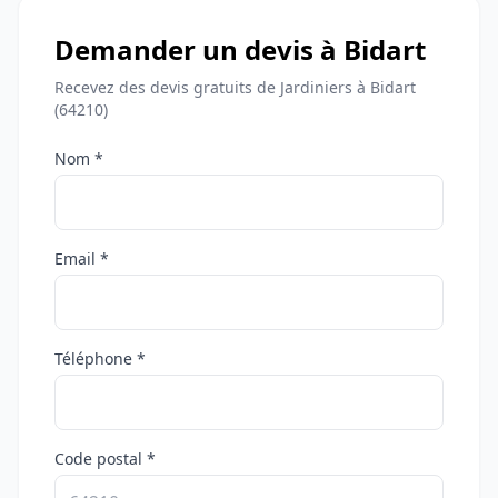
Demander un devis à Bidart
Recevez des devis gratuits de Jardiniers à Bidart
(64210)
Nom *
Email *
Téléphone *
Code postal *