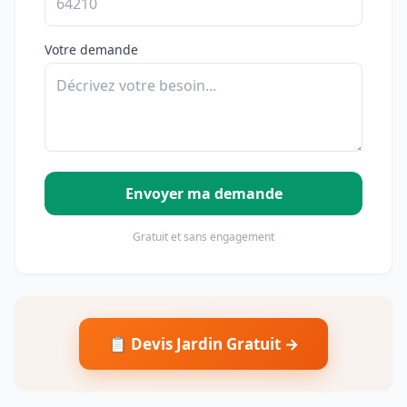
Votre demande
Envoyer ma demande
Gratuit et sans engagement
📋 Devis Jardin Gratuit →