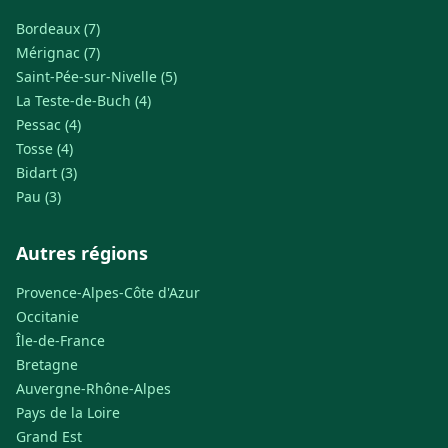
Bordeaux (7)
Mérignac (7)
Saint-Pée-sur-Nivelle (5)
La Teste-de-Buch (4)
Pessac (4)
Tosse (4)
Bidart (3)
Pau (3)
Autres régions
Provence-Alpes-Côte d'Azur
Occitanie
Île-de-France
Bretagne
Auvergne-Rhône-Alpes
Pays de la Loire
Grand Est