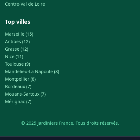
Centre-Val de Loire
Top villes
Marseille (15)
Antibes (12)
Grasse (12)
Nice (11)
Toulouse (9)
Mandelieu-La Napoule (8)
Montpellier (8)
Bordeaux (7)
Mouans-Sartoux (7)
Mérignac (7)
© 2025 Jardiniers France. Tous droits réservés.