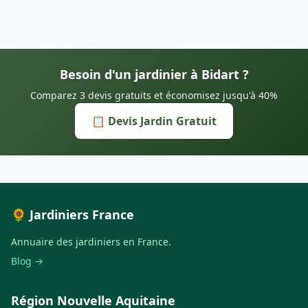
Besoin d'un jardinier à Bidart ?
Comparez 3 devis gratuits et économisez jusqu'à 40%
📋 Devis Jardin Gratuit
🌻 Jardiniers France
Annuaire des jardiniers en France.
Blog →
Région Nouvelle Aquitaine