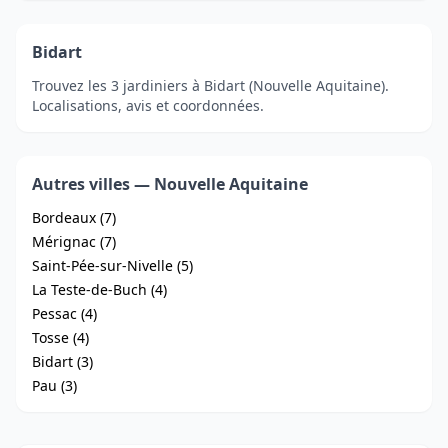
Bidart
Trouvez les 3 jardiniers à Bidart (Nouvelle Aquitaine).
Localisations, avis et coordonnées.
Autres villes — Nouvelle Aquitaine
Bordeaux (7)
Mérignac (7)
Saint-Pée-sur-Nivelle (5)
La Teste-de-Buch (4)
Pessac (4)
Tosse (4)
Bidart (3)
Pau (3)