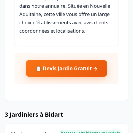
dans notre annuaire. Située en Nouvelle
Aquitaine, cette ville vous offre un large
choix d'établissements avec avis clients,
coordonnées et localisations.
📋 Devis Jardin Gratuit →
3 Jardiniers à Bidart