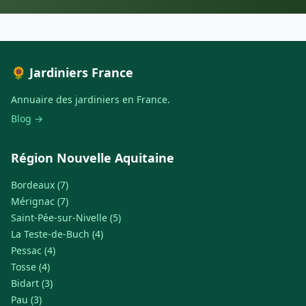
🌻 Jardiniers France
Annuaire des jardiniers en France.
Blog →
Région Nouvelle Aquitaine
Bordeaux (7)
Mérignac (7)
Saint-Pée-sur-Nivelle (5)
La Teste-de-Buch (4)
Pessac (4)
Tosse (4)
Bidart (3)
Pau (3)