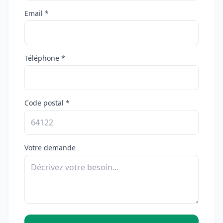
Email *
Téléphone *
Code postal *
Votre demande