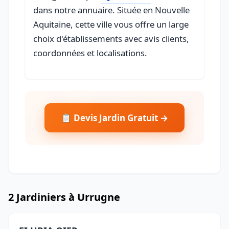
dans notre annuaire. Située en Nouvelle
Aquitaine, cette ville vous offre un large
choix d'établissements avec avis clients,
coordonnées et localisations.
📋 Devis Jardin Gratuit →
2 Jardiniers à Urrugne