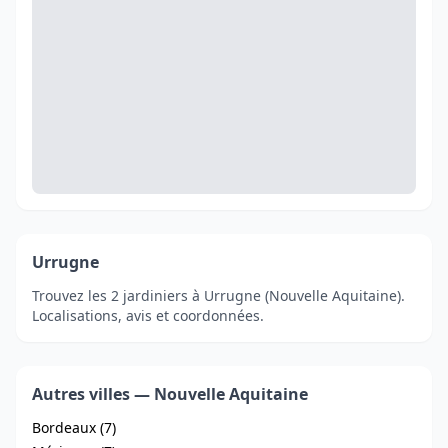
Urrugne
Trouvez les 2 jardiniers à Urrugne (Nouvelle Aquitaine).
Localisations, avis et coordonnées.
Autres villes — Nouvelle Aquitaine
Bordeaux (7)