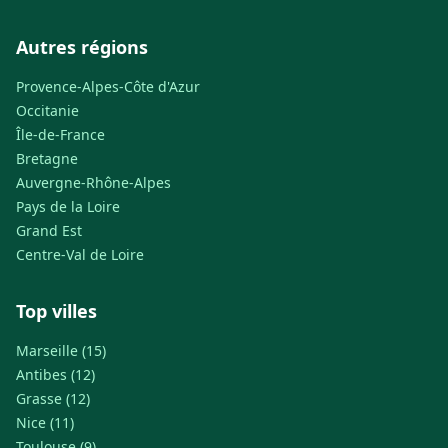
Autres régions
Provence-Alpes-Côte d'Azur
Occitanie
Île-de-France
Bretagne
Auvergne-Rhône-Alpes
Pays de la Loire
Grand Est
Centre-Val de Loire
Top villes
Marseille (15)
Antibes (12)
Grasse (12)
Nice (11)
Toulouse (9)