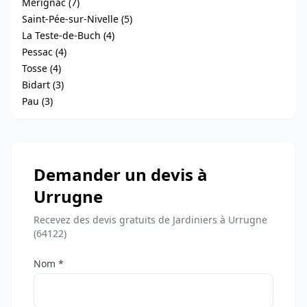
Mérignac (7)
Saint-Pée-sur-Nivelle (5)
La Teste-de-Buch (4)
Pessac (4)
Tosse (4)
Bidart (3)
Pau (3)
Demander un devis à
Urrugne
Recevez des devis gratuits de Jardiniers à Urrugne
(64122)
Nom *